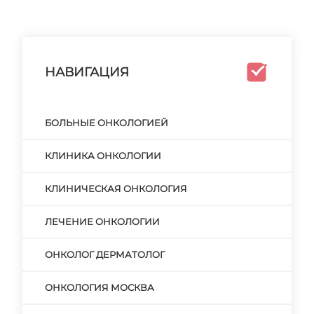
НАВИГАЦИЯ
БОЛЬНЫЕ ОНКОЛОГИЕЙ
КЛИНИКА ОНКОЛОГИИ
КЛИНИЧЕСКАЯ ОНКОЛОГИЯ
ЛЕЧЕНИЕ ОНКОЛОГИИ
ОНКОЛОГ ДЕРМАТОЛОГ
ОНКОЛОГИЯ МОСКВА