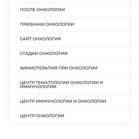
ПОСЛЕ ОНКОЛОГИИ
ПРИЗНАКИ ОНКОЛОГИИ
САЙТ ОНКОЛОГИЯ
СТАДИИ ОНКОЛОГИИ
ХИМИОТЕРАПИЯ ПРИ ОНКОЛОГИИ
ЦЕНТР ГЕМАТОЛОГИИ ОНКОЛОГИИ И
ИММУНОЛОГИИ
ЦЕНТР ИММУНОЛОГИИ И ОНКОЛОГИИ
ЦЕНТР ОНКОЛОГИИ