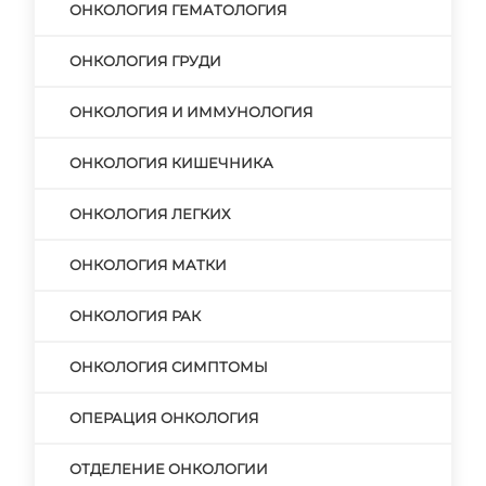
ОНКОЛОГИЯ ГЕМАТОЛОГИЯ
ОНКОЛОГИЯ ГРУДИ
ОНКОЛОГИЯ И ИММУНОЛОГИЯ
ОНКОЛОГИЯ КИШЕЧНИКА
ОНКОЛОГИЯ ЛЕГКИХ
ОНКОЛОГИЯ МАТКИ
ОНКОЛОГИЯ РАК
ОНКОЛОГИЯ СИМПТОМЫ
ОПЕРАЦИЯ ОНКОЛОГИЯ
ОТДЕЛЕНИЕ ОНКОЛОГИИ