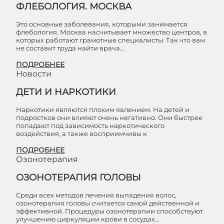
ФЛЕБОЛОГИЯ. МОСКВА
Это основные заболевания, которыми занимается
флебология. Москва насчитывает множество центров, в
которых работают грамотные специалисты. Так что вам
не составит труда найти врача…
ПОДРОБНЕЕ
Новости
ДЕТИ И НАРКОТИКИ
Наркотики являются плохим явлением. На детей и
подростков они влияют очень негативно. Они быстрее
попадают под зависимость наркотического
воздействия, а также восприимчивы к
ПОДРОБНЕЕ
Озонотерапия
ОЗОНОТЕРАПИЯ ГОЛОВЫ
Среди всех методов лечения выпадения волос,
озонотерапия головы считается самой действенной и
эффективной. Процедуры озонотерапии способствуют
улучшению циркуляции крови в сосудах…