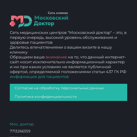
Сеть медицинских центров "Московский доктор" – это, в
первую очередь, высокий уровень обслуживания и
здоровье пациентов
Делитесь впечатлениями о вашем визите в нашу
клинику
Обращаем ваше
внимание
на то, что данный интернет-
сайт носит исключительно информационный характер
и ни при каких условиях не является публичной
офертой, определяемой положениями статьи 437 ГК РФ
информация для пациентов
Согласие на обработку персональных данных
Политика конфиденциальности
Мос. доктор
7713266359