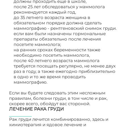
должны проходить еще в школе,
после 25 лет обследоваться у маммолога
рекомендуется каждый год,
до 35 летнего возраста женщина в
обязательном порядке должна сделать
маммографию - рентгеновский снимок груди.
если вам были назначены гормональные
препараты обязательно после лечения
посетите маммолога;
на ранних сроках беременности также
необходимо посетить маммолога,
после 40 летнего возраста маммолога
требуется посещать регулярно, не менее двух
раз в году, а также ежегодно приблизительно
в одно и то же время проводить
маммографию.
Если вы будете следовать этим несложным
правилам, болезни груди, в том числе и рак,
скорее всего, обойдут вас стороной.
ЛЕЧЕНИЕ РАКА ГРУДИ
Рак груди лечится комбинированно, здесь и
химиотерапия и ядовое лечение и