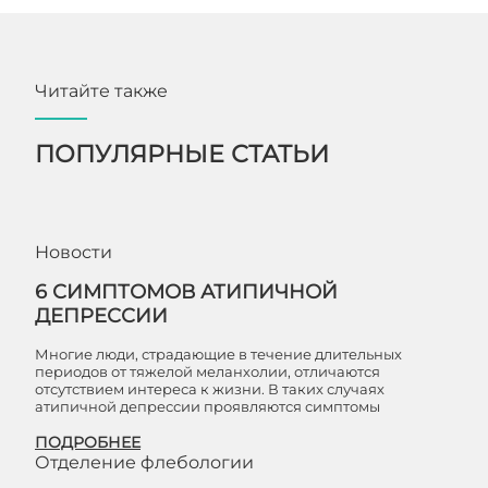
Читайте также
ПОПУЛЯРНЫЕ СТАТЬИ
Новости
6 СИМПТОМОВ АТИПИЧНОЙ
ДЕПРЕССИИ
Многие люди, страдающие в течение длительных
периодов от тяжелой меланхолии, отличаются
отсутствием интереса к жизни. В таких случаях
атипичной депрессии проявляются симптомы
ПОДРОБНЕЕ
Отделение флебологии