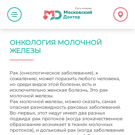
ОНКОЛОГИЯ МОЛОЧНОЙ
ЖЕЛЕЗЫ
Рак (онкологическое заболевание), к
сожалению, может поразить любого человека,
но среди видов этой болезни, есть и
исключительно женская болезнь. Это рак
молочной железы.
Рак молочной железы, можно сказать, самая
опасная разновидность раковых заболеваний.
Во-первых, этот недуг имеет два разных
подвида: рак протоков (когда злокачественное
образование возникает в тканях молочных
протоков), и дольковый рак (когда заболевание