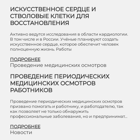
ИСКУССТВЕННОЕ СЕРДЦЕ И
СТВОЛОВЫЕ КЛЕТКИ ДЛЯ
ВОССТАНОВЛЕНИЯ
Активно ведутся исследования в области кардиологии.
В том числе и в России. Учёные планируют создать
искусственное сердце, которое обеспечит человек
полноценную жизнь. Работы
ПОДРОБНЕЕ
Проведение медицинских осмотров
ПРОВЕДЕНИЕ ПЕРИОДИЧЕСКИХ
МЕДИЦИНСКИХ ОСМОТРОВ
РАБОТНИКОВ
Проведение периодических медицинских осмотров
призвано помогать и работнику, и работодателю, так
как позволяет не только обнаружить
профессиональные заболевания, но и предпринимат…
ПОДРОБНЕЕ
Новости