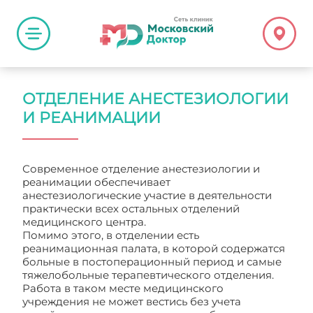
ОТДЕЛЕНИЕ АНЕСТЕЗИОЛОГИИ
И РЕАНИМАЦИИ
Современное отделение анестезиологии и
реанимации обеспечивает
анестезиологические участие в деятельности
практически всех остальных отделений
медицинского центра.
Помимо этого, в отделении есть
реанимационная палата, в которой содержатся
больные в постоперационный период и самые
тяжелобольные терапевтического отделения.
Работа в таком месте медицинского
учреждения не может вестись без учета