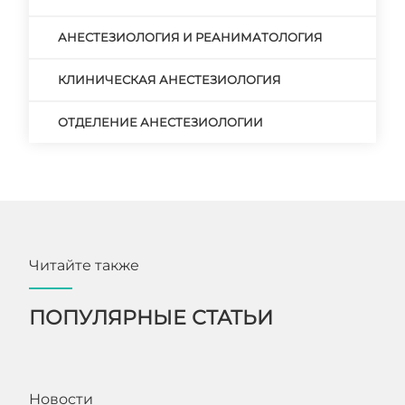
АНЕСТЕЗИОЛОГИЯ И РЕАНИМАТОЛОГИЯ
КЛИНИЧЕСКАЯ АНЕСТЕЗИОЛОГИЯ
ОТДЕЛЕНИЕ АНЕСТЕЗИОЛОГИИ
Читайте также
ПОПУЛЯРНЫЕ СТАТЬИ
Новости