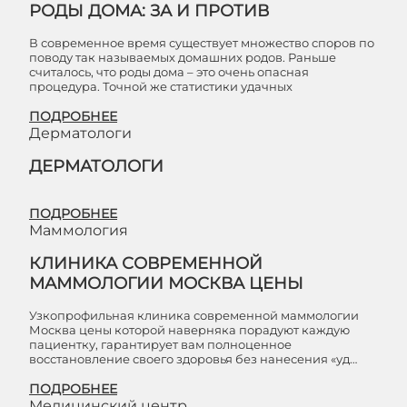
РОДЫ ДОМА: ЗА И ПРОТИВ
В современное время существует множество споров по
поводу так называемых домашних родов. Раньше
считалось, что роды дома – это очень опасная
процедура. Точной же статистики удачных
ПОДРОБНЕЕ
Дерматологи
ДЕРМАТОЛОГИ
ПОДРОБНЕЕ
Маммология
КЛИНИКА СОВРЕМЕННОЙ
МАММОЛОГИИ МОСКВА ЦЕНЫ
Узкопрофильная клиника современной маммологии
Москва цены которой наверняка порадуют каждую
пациентку, гарантирует вам полноценное
восстановление своего здоровья без нанесения «уд…
ПОДРОБНЕЕ
Медицинский центр