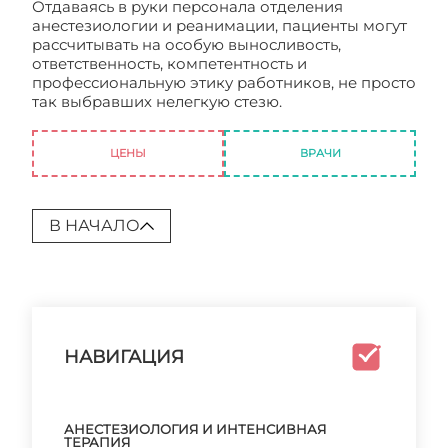
Отдаваясь в руки персонала отделения
анестезиологии и реанимации, пациенты могут
рассчитывать на особую выносливость,
ответственность, компетентность и
профессиональную этику работников, не просто
так выбравших нелегкую стезю.
Отделение
анестезиологии и реанимации
ЦЕНЫ
ВРАЧИ
В НАЧАЛО
НАВИГАЦИЯ
АНЕСТЕЗИОЛОГИЯ И ИНТЕНСИВНАЯ
ТЕРАПИЯ