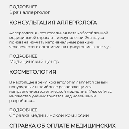
ПОДРОБНЕЕ
Врач аллерголог
КОНСУЛЬТАЦИЯ АЛЛЕРГОЛОГА
Аллергология - это отдельная ветвь обособленной
медицинской отрасли – иммунологии. Эта наука
призвана изучать нетривиальные реакции
человеческого организма на присутствие в нем чу…
ПОДРОБНЕЕ
Медицинский центр
КОСМЕТОЛОГИЯ
В настоящее время косметология является самым
популярным и наиболее развивающимся
направлением эстетической медицины. Уже сейчас
множество учёных трудятся над новейшими
разработка…
ПОДРОБНЕЕ
Справка медицинской комиссии
СПРАВКА ОБ ОПЛАТЕ МЕДИЦИНСКИХ