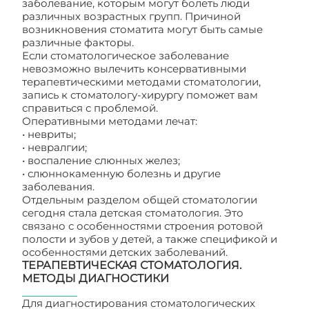
заболевание, которым могут болеть люди
различных возрастных групп. Причиной
возникновения стоматита могут быть самые
различные факторы.
Если стоматологическое заболевание
невозможно вылечить консервативными
терапевтическими методами стоматологии,
запись к стоматологу-хирургу поможет вам
справиться с проблемой.
Оперативными методами лечат:
• невриты;
• невралгии;
• воспаление слюнных желез;
• слюннокаменную болезнь и другие
заболевания.
Отдельным разделом общей стоматологии
сегодня стала детская стоматология. Это
связано с особенностями строения ротовой
полости и зубов у детей, а также спецификой и
особенностями детских заболеваний.
ТЕРАПЕВТИЧЕСКАЯ СТОМАТОЛОГИЯ.
МЕТОДЫ ДИАГНОСТИКИ
Для диагностирования стоматологических