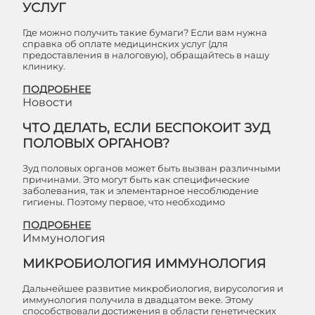
УСЛУГ
Где можно получить такие бумаги? Если вам нужна
справка об оплате медицинских услуг (для
предоставления в налоговую), обращайтесь в нашу
клинику.
ПОДРОБНЕЕ
Новости
ЧТО ДЕЛАТЬ, ЕСЛИ БЕСПОКОИТ ЗУД
ПОЛОВЫХ ОРГАНОВ?
Зуд половых органов может быть вызван различными
причинами. Это могут быть как специфические
заболевания, так и элементарное несоблюдение
гигиены. Поэтому первое, что необходимо
ПОДРОБНЕЕ
Иммунология
МИКРОБИОЛОГИЯ ИММУНОЛОГИЯ
Дальнейшее развитие микробиология, вирусология и
иммунология получила в двадцатом веке. Этому
способствовали достижения в области генетических