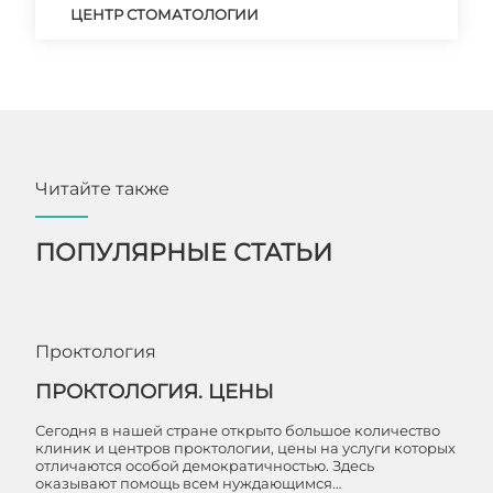
ЦЕНТР СТОМАТОЛОГИИ
Читайте также
ПОПУЛЯРНЫЕ СТАТЬИ
Проктология
ПРОКТОЛОГИЯ. ЦЕНЫ
Сегодня в нашей стране открыто большое количество
клиник и центров проктологии, цены на услуги которых
отличаются особой демократичностью. Здесь
оказывают помощь всем нуждающимся…