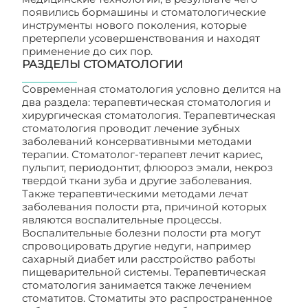
появились бормашины и стоматологические
инструменты нового поколения, которые
претерпели усовершенствования и находят
применение до сих пор.
РАЗДЕЛЫ СТОМАТОЛОГИИ
Современная стоматология условно делится на
два раздела: терапевтическая стоматология и
хирургическая стоматология. Терапевтическая
стоматология проводит лечение зубных
заболеваний консервативными методами
терапии. Стоматолог-терапевт лечит кариес,
пульпит, периодонтит, флюороз эмали, некроз
твердой ткани зуба и другие заболевания.
Также терапевтическими методами лечат
заболевания полости рта, причиной которых
являются воспалительные процессы.
Воспалительные болезни полости рта могут
спровоцировать другие недуги, например
сахарный диабет или расстройство работы
пищеварительной системы. Терапевтическая
стоматология занимается также лечением
стоматитов. Стоматиты это распространенное