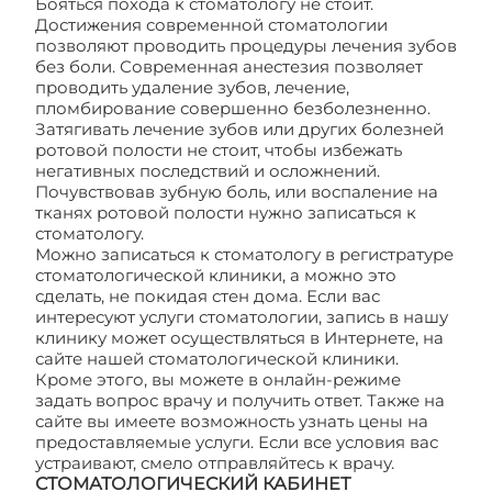
Бояться похода к стоматологу не стоит.
Достижения современной стоматологии
позволяют проводить процедуры лечения зубов
без боли. Современная анестезия позволяет
проводить удаление зубов, лечение,
пломбирование совершенно безболезненно.
Затягивать лечение зубов или других болезней
ротовой полости не стоит, чтобы избежать
негативных последствий и осложнений.
Почувствовав зубную боль, или воспаление на
тканях ротовой полости нужно записаться к
стоматологу.
Можно записаться к стоматологу в регистратуре
стоматологической клиники, а можно это
сделать, не покидая стен дома. Если вас
интересуют услуги стоматологии, запись в нашу
клинику может осуществляться в Интернете, на
сайте нашей стоматологической клиники.
Кроме этого, вы можете в онлайн-режиме
задать вопрос врачу и получить ответ. Также на
сайте вы имеете возможность узнать цены на
предоставляемые услуги. Если все условия вас
устраивают, смело отправляйтесь к врачу.
СТОМАТОЛОГИЧЕСКИЙ КАБИНЕТ