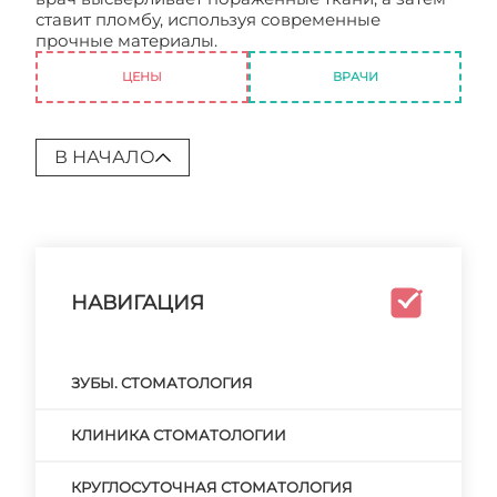
ставит пломбу, используя современные
прочные материалы.
Стоматология. Запись
ЦЕНЫ
ВРАЧИ
В НАЧАЛО
НАВИГАЦИЯ
ЗУБЫ. СТОМАТОЛОГИЯ
КЛИНИКА СТОМАТОЛОГИИ
КРУГЛОСУТОЧНАЯ СТОМАТОЛОГИЯ