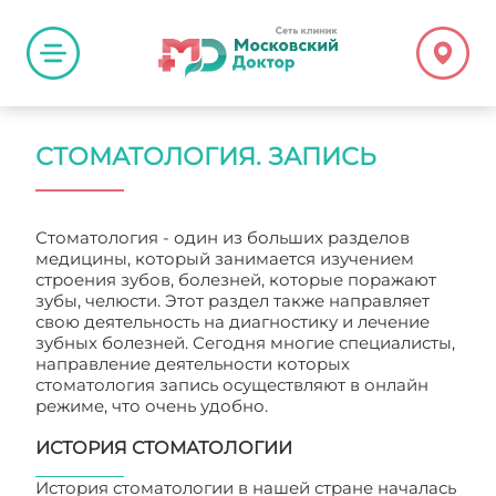
СТОМАТОЛОГИЯ. ЗАПИСЬ
Стоматология - один из больших разделов
медицины, который занимается изучением
строения зубов, болезней, которые поражают
зубы, челюсти. Этот раздел также направляет
свою деятельность на диагностику и лечение
зубных болезней. Сегодня многие специалисты,
направление деятельности которых
стоматология запись осуществляют в онлайн
режиме, что очень удобно.
ИСТОРИЯ СТОМАТОЛОГИИ
История стоматологии в нашей стране началась