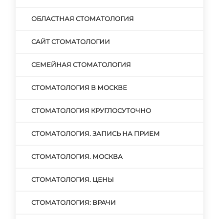
ОБЛАСТНАЯ СТОМАТОЛОГИЯ
САЙТ СТОМАТОЛОГИИ
СЕМЕЙНАЯ СТОМАТОЛОГИЯ
СТОМАТОЛОГИЯ В МОСКВЕ
СТОМАТОЛОГИЯ КРУГЛОСУТОЧНО
СТОМАТОЛОГИЯ. ЗАПИСЬ НА ПРИЕМ
СТОМАТОЛОГИЯ. МОСКВА
СТОМАТОЛОГИЯ. ЦЕНЫ
СТОМАТОЛОГИЯ: ВРАЧИ