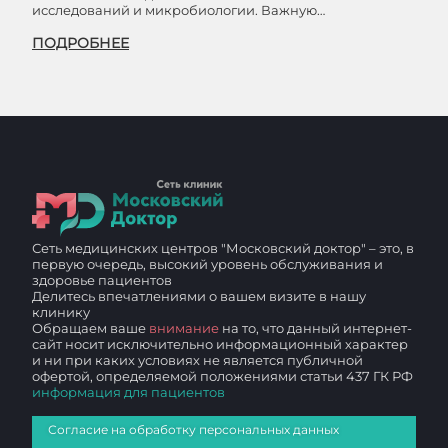
исследований и микробиологии. Важную…
ПОДРОБНЕЕ
Сеть медицинских центров "Московский доктор" – это, в
первую очередь, высокий уровень обслуживания и
здоровье пациентов
Делитесь впечатлениями о вашем визите в нашу
клинику
Обращаем ваше
внимание
на то, что данный интернет-
сайт носит исключительно информационный характер
и ни при каких условиях не является публичной
офертой, определяемой положениями статьи 437 ГК РФ
информация для пациентов
Согласие на обработку персональных данных