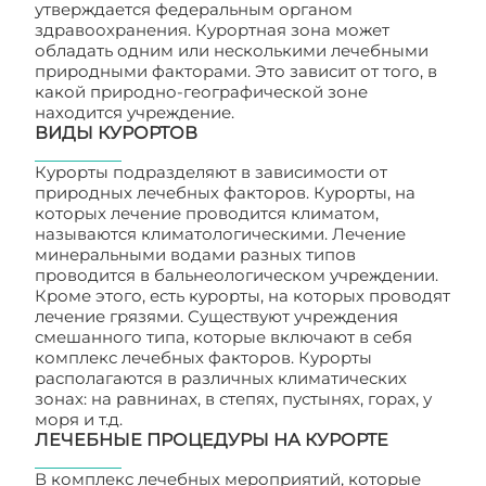
утверждается федеральным органом
здравоохранения. Курортная зона может
обладать одним или несколькими лечебными
природными факторами. Это зависит от того, в
какой природно-географической зоне
находится учреждение.
ВИДЫ КУРОРТОВ
Курорты подразделяют в зависимости от
природных лечебных факторов. Курорты, на
которых лечение проводится климатом,
называются климатологическими. Лечение
минеральными водами разных типов
проводится в бальнеологическом учреждении.
Кроме этого, есть курорты, на которых проводят
лечение грязями. Существуют учреждения
смешанного типа, которые включают в себя
комплекс лечебных факторов. Курорты
располагаются в различных климатических
зонах: на равнинах, в степях, пустынях, горах, у
моря и т.д.
ЛЕЧЕБНЫЕ ПРОЦЕДУРЫ НА КУРОРТЕ
В комплекс лечебных мероприятий, которые