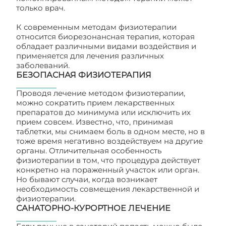
только врач.
К современным методам физиотерапии
относится биорезонансная терапия, которая
обладает различными видами воздействия и
применяется для лечения различных
заболеваний.
БЕЗОПАСНАЯ ФИЗИОТЕРАПИЯ
Проводя лечение методом физиотерапии,
можно сократить прием лекарственных
препаратов до минимума или исключить их
прием совсем. Известно, что, принимая
таблетки, мы снимаем боль в одном месте, но в
тоже время негативно воздействуем на другие
органы. Отличительная особенность
физиотерапии в том, что процедура действует
конкретно на пораженный участок или орган.
Но бывают случаи, когда возникает
необходимость совмещения лекарственной и
физиотерапии.
САНАТОРНО-КУРОРТНОЕ ЛЕЧЕНИЕ