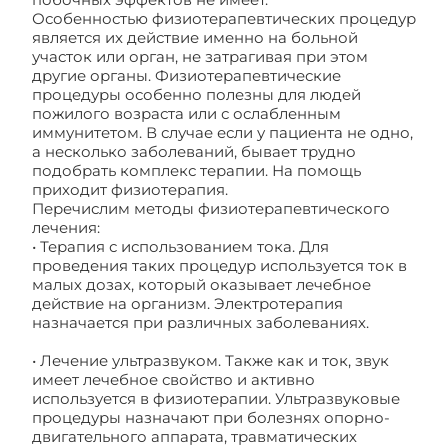
Особенностью физиотерапевтических процедур
является их действие именно на больной
участок или орган, не затрагивая при этом
другие органы. Физиотерапевтические
процедуры особенно полезны для людей
пожилого возраста или с ослабленным
иммунитетом. В случае если у пациента не одно,
а несколько заболеваний, бывает трудно
подобрать комплекс терапии. На помощь
приходит физиотерапия.
Перечислим методы физиотерапевтического
лечения:
• Терапия с использованием тока. Для
проведения таких процедур используется ток в
малых дозах, который оказывает лечебное
действие на организм. Электротерапия
назначается при различных заболеваниях.
• Лечение ультразвуком. Также как и ток, звук
имеет лечебное свойство и активно
используется в физиотерапии. Ультразвуковые
процедуры назначают при болезнях опорно-
двигательного аппарата, травматических