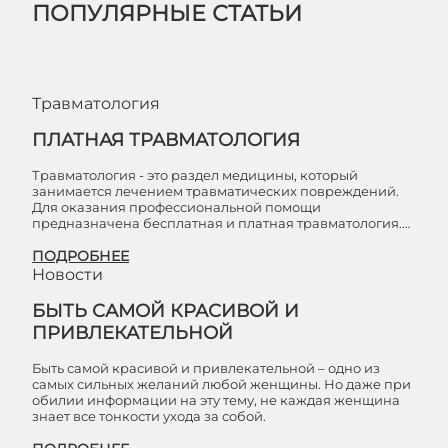
ПОПУЛЯРНЫЕ СТАТЬИ
Травматология
ПЛАТНАЯ ТРАВМАТОЛОГИЯ
Травматология - это раздел медицины, который
занимается лечением травматических повреждений.
Для оказания профессиональной помощи
предназначена бесплатная и платная травматология.…
ПОДРОБНЕЕ
Новости
БЫТЬ САМОЙ КРАСИВОЙ И
ПРИВЛЕКАТЕЛЬНОЙ
Быть самой красивой и привлекательной – одно из
самых сильных желаний любой женщины. Но даже при
обилии информации на эту тему, не каждая женщина
знает все тонкости ухода за собой.