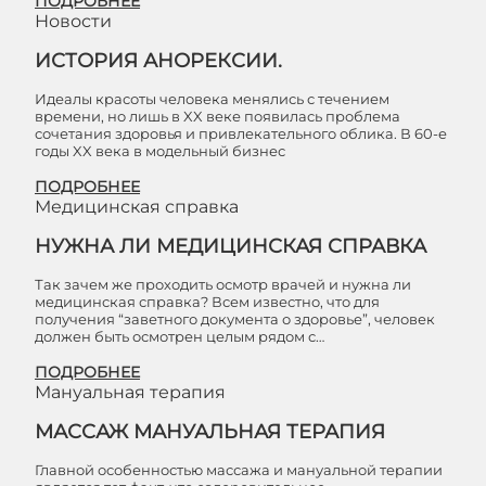
ПОДРОБНЕЕ
Новости
ИСТОРИЯ АНОРЕКСИИ.
Идеалы красоты человека менялись с течением
времени, но лишь в XX веке появилась проблема
сочетания здоровья и привлекательного облика. В 60-е
годы XX века в модельный бизнес
ПОДРОБНЕЕ
Медицинская справка
НУЖНА ЛИ МЕДИЦИНСКАЯ СПРАВКА
Так зачем же проходить осмотр врачей и нужна ли
медицинская справка? Всем известно, что для
получения “заветного документа о здоровье”, человек
должен быть осмотрен целым рядом с…
ПОДРОБНЕЕ
Мануальная терапия
МАССАЖ МАНУАЛЬНАЯ ТЕРАПИЯ
Главной особенностью массажа и мануальной терапии