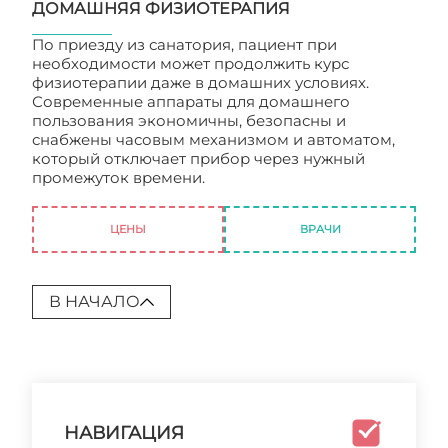
ДОМАШНЯЯ ФИЗИОТЕРАПИЯ
По приезду из санатория, пациент при
необходимости может продолжить курс
физиотерапии даже в домашних условиях.
Современные аппараты для домашнего
пользования экономичны, безопасны и
снабжены часовым механизмом и автоматом,
который отключает прибор через нужный
промежуток времени.
Физиотерапия и
курортология
ЦЕНЫ
ВРАЧИ
В НАЧАЛО
НАВИГАЦИЯ