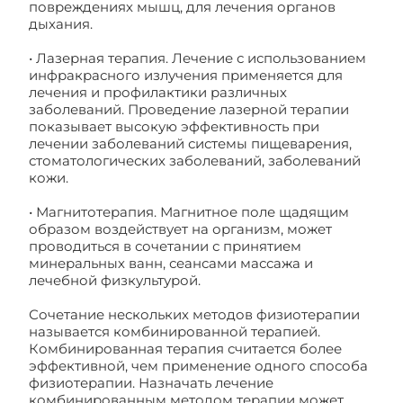
повреждениях мышц, для лечения органов
дыхания.
• Лазерная терапия. Лечение с использованием
инфракрасного излучения применяется для
лечения и профилактики различных
заболеваний. Проведение лазерной терапии
показывает высокую эффективность при
лечении заболеваний системы пищеварения,
стоматологических заболеваний, заболеваний
кожи.
• Магнитотерапия. Магнитное поле щадящим
образом воздействует на организм, может
проводиться в сочетании с принятием
минеральных ванн, сеансами массажа и
лечебной физкультурой.
Сочетание нескольких методов физиотерапии
называется комбинированной терапией.
Комбинированная терапия считается более
эффективной, чем применение одного способа
физиотерапии. Назначать лечение
комбинированным методом терапии может