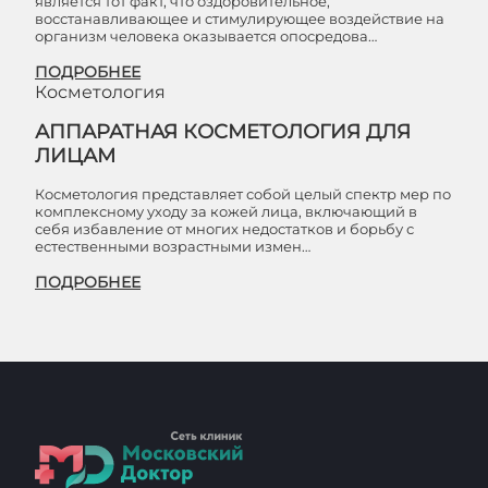
является тот факт, что оздоровительное,
восстанавливающее и стимулирующее воздействие на
организм человека оказывается опосредова…
ПОДРОБНЕЕ
Косметология
АППАРАТНАЯ КОСМЕТОЛОГИЯ ДЛЯ
ЛИЦАМ
Косметология представляет собой целый спектр мер по
комплексному уходу за кожей лица, включающий в
себя избавление от многих недостатков и борьбу с
естественными возрастными измен…
ПОДРОБНЕЕ