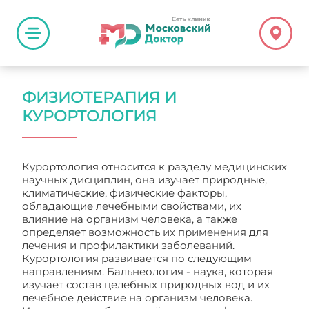
ФИЗИОТЕРАПИЯ И
КУРОРТОЛОГИЯ
Курортология относится к разделу медицинских
научных дисциплин, она изучает природные,
климатические, физические факторы,
обладающие лечебными свойствами, их
влияние на организм человека, а также
определяет возможность их применения для
лечения и профилактики заболеваний.
Курортология развивается по следующим
направлениям. Бальнеология - наука, которая
изучает состав целебных природных вод и их
лечебное действие на организм человека.