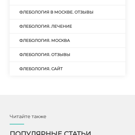
ФЛЕБОЛОГИЯ В МОСКВЕ. ОТЗЫВЫ
ФЛЕБОЛОГИЯ. ЛЕЧЕНИЕ
ФЛЕБОЛОГИЯ. МОСКВА
ФЛЕБОЛОГИЯ. ОТЗЫВЫ
ФЛЕБОЛОГИЯ. САЙТ
Читайте также
ПОПУЛЯРНЫЕ СТАТЬИ