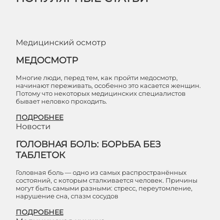
Медицинский осмотр
МЕДОСМОТР
Многие люди, перед тем, как пройти медосмотр,
начинают переживать, особенно это касается женщин.
Потому что некоторых медицинских специалистов
бывает неловко проходить.
ПОДРОБНЕЕ
Новости
ГОЛОВНАЯ БОЛЬ: БОРЬБА БЕЗ
ТАБЛЕТОК
Головная боль — одно из самых распространённых
состояний, с которым сталкивается человек. Причины
могут быть самыми разными: стресс, переутомление,
нарушение сна, спазм сосудов
ПОДРОБНЕЕ