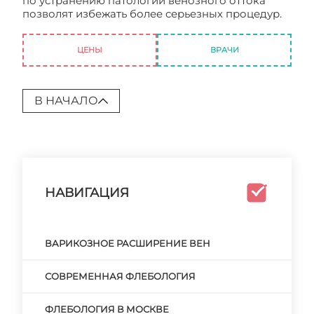
по устранению патологии венозного оттока
позволят избежать более серьезных процедур.
Флебология. Цены
ЦЕНЫ
ВРАЧИ
В НАЧАЛО
НАВИГАЦИЯ
ВАРИКОЗНОЕ РАСШИРЕНИЕ ВЕН
СОВРЕМЕННАЯ ФЛЕБОЛОГИЯ
ФЛЕБОЛОГИЯ В МОСКВЕ