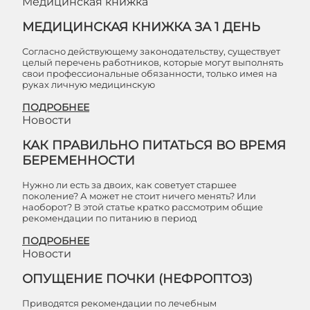
Медицинская книжка
МЕДИЦИНСКАЯ КНИЖКА ЗА 1 ДЕНЬ
Согласно действующему законодательству, существует
целый перечень работников, которые могут выполнять
свои профессиональные обязанности, только имея на
руках личную медицинскую
ПОДРОБНЕЕ
Новости
КАК ПРАВИЛЬНО ПИТАТЬСЯ ВО ВРЕМЯ
БЕРЕМЕННОСТИ
Нужно ли есть за двоих, как советует старшее
поколение? А может не стоит ничего менять? Или
наоборот? В этой статье кратко рассмотрим общие
рекомендации по питанию в период
ПОДРОБНЕЕ
Новости
ОПУЩЕНИЕ ПОЧКИ (НЕФРОПТОЗ)
Приводятся рекомендации по лечебным