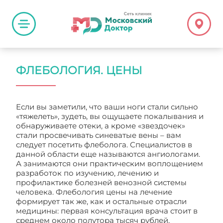
ФЛЕБОЛОГИЯ. ЦЕНЫ
Если вы заметили, что ваши ноги стали сильно
«тяжелеть», зудеть, вы ощущаете покалывания и
обнаруживаете отеки, а кроме «звездочек»
стали просвечивать синеватые вены – вам
следует посетить флеболога. Специалистов в
данной области еще называются ангиологами.
А занимаются они практическим воплощением
разработок по изучению, лечению и
профилактике болезней венозной системы
человека. Флебология цены на лечение
формирует так же, как и остальные отрасли
медицины: первая консультация врача стоит в
среднем около полутора тысяч рублей,