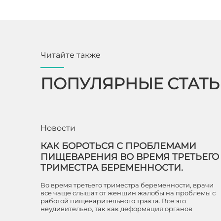
Читайте также
ПОПУЛЯРНЫЕ СТАТ
Новости
КАК БОРОТЬСЯ С ПРОБЛЕМАМИ
ПИЩЕВАРЕНИЯ ВО ВРЕМЯ ТРЕТЬЕГО
ТРИМЕСТРА БЕРЕМЕННОСТИ.
Во время третьего триместра беременности, врачи
все чаще слышат от женщин жалобы на проблемы с
работой пищеварительного тракта. Все это
неудивительно, так как деформация органов