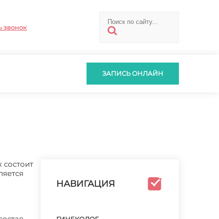
ь звонок
ЗАПИСЬ ОНЛАЙН
 состоит
ляется
НАВИГАЦИЯ
остав.