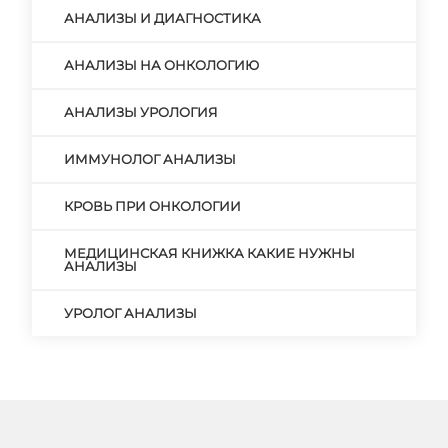
АНАЛИЗЫ И ДИАГНОСТИКА
АНАЛИЗЫ НА ОНКОЛОГИЮ
АНАЛИЗЫ УРОЛОГИЯ
ИММУНОЛОГ АНАЛИЗЫ
КРОВЬ ПРИ ОНКОЛОГИИ
МЕДИЦИНСКАЯ КНИЖКА КАКИЕ НУЖНЫ
АНАЛИЗЫ
УРОЛОГ АНАЛИЗЫ