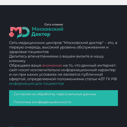
Сеть медицинских центров "Московский доктор" – это, в
первую очередь, высокий уровень обслуживания и
здоровье пациентов
Делитесь впечатлениями о вашем визите в нашу
клинику
Обращаем ваше
внимание
на то, что данный интернет-
сайт носит исключительно информационный характер
и ни при каких условиях не является публичной
офертой, определяемой положениями статьи 437 ГК РФ
информация для пациентов
Согласие на обработку персональных данных
Политика конфиденциальности