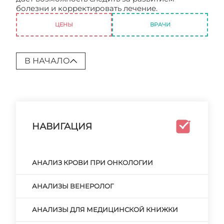
болезни и корректировать лечение.
Анализы
ЦЕНЫ
ВРАЧИ
В НАЧАЛО
НАВИГАЦИЯ
АНАЛИЗ КРОВИ ПРИ ОНКОЛОГИИ
АНАЛИЗЫ ВЕНЕРОЛОГ
АНАЛИЗЫ ДЛЯ МЕДИЦИНСКОЙ КНИЖКИ