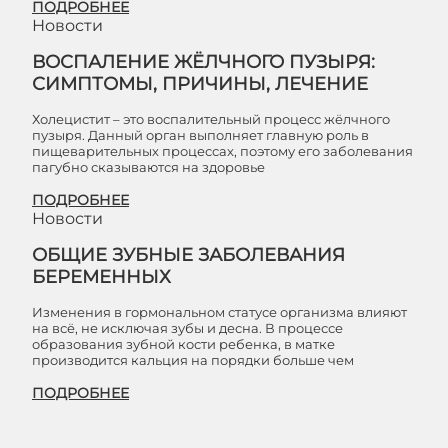
ПОДРОБНЕЕ
Новости
ВОСПАЛЕНИЕ ЖЁЛЧНОГО ПУЗЫРЯ:
СИМПТОМЫ, ПРИЧИНЫ, ЛЕЧЕНИЕ
Холецистит – это воспалительный процесс жёлчного
пузыря. Данный орган выполняет главную роль в
пищеварительных процессах, поэтому его заболевания
пагубно сказываются на здоровье
ПОДРОБНЕЕ
Новости
ОБЩИЕ ЗУБНЫЕ ЗАБОЛЕВАНИЯ
БЕРЕМЕННЫХ
Изменения в гормональном статусе организма влияют
на всё, не исключая зубы и десна. В процессе
образования зубной кости ребенка, в матке
производится кальция на порядки больше чем
ПОДРОБНЕЕ