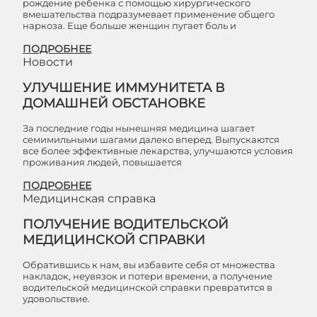
рождение ребенка с помощью хирургического
вмешательства подразумевает применение общего
наркоза. Еще больше женщин пугает боль и
ПОДРОБНЕЕ
Новости
УЛУЧШЕНИЕ ИММУНИТЕТА В
ДОМАШНЕЙ ОБСТАНОВКЕ
За последние годы нынешняя медицина шагает
семимильными шагами далеко вперед. Выпускаются
все более эффективные лекарства, улучшаются условия
проживания людей, повышается
ПОДРОБНЕЕ
Медицинская справка
ПОЛУЧЕНИЕ ВОДИТЕЛЬСКОЙ
МЕДИЦИНСКОЙ СПРАВКИ
Обратившись к нам, вы избавите себя от множества
накладок, неувязок и потери времени, а получение
водительской медицинской справки превратится в
удовольствие.