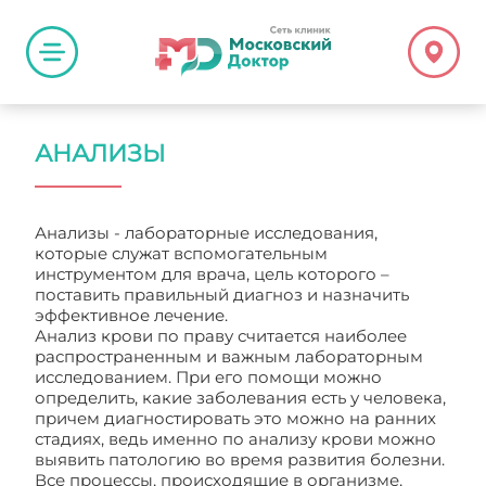
АНАЛИЗЫ
Анализы - лабораторные исследования,
которые служат вспомогательным
инструментом для врача, цель которого –
поставить правильный диагноз и назначить
эффективное лечение.
Анализ крови по праву считается наиболее
распространенным и важным лабораторным
исследованием. При его помощи можно
определить, какие заболевания есть у человека,
причем диагностировать это можно на ранних
стадиях, ведь именно по анализу крови можно
выявить патологию во время развития болезни.
Все процессы, происходящие в организме,