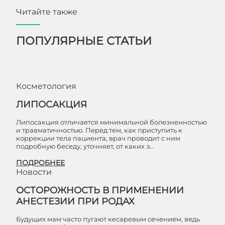
Читайте также
ПОПУЛЯРНЫЕ СТАТЬИ
Косметология
ЛИПОСАКЦИЯ
Липосакция отличается минимальной болезненностью
и травматичностью. Перед тем, как приступить к
коррекции тела пациента, врач проводит с ним
подробную беседу, уточняет, от каких э…
ПОДРОБНЕЕ
Новости
ОСТОРОЖНОСТЬ В ПРИМЕНЕНИИ
АНЕСТЕЗИИ ПРИ РОДАХ
Будущих мам часто пугают кесаревым сечением, ведь