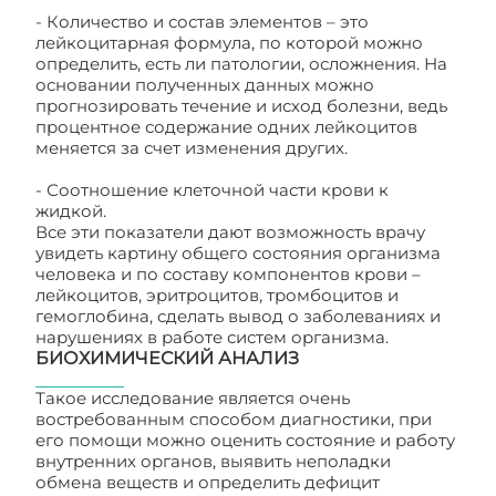
- Количество и состав элементов – это
лейкоцитарная формула, по которой можно
определить, есть ли патологии, осложнения. На
основании полученных данных можно
прогнозировать течение и исход болезни, ведь
процентное содержание одних лейкоцитов
меняется за счет изменения других.
- Соотношение клеточной части крови к
жидкой.
Все эти показатели дают возможность врачу
увидеть картину общего состояния организма
человека и по составу компонентов крови –
лейкоцитов, эритроцитов, тромбоцитов и
гемоглобина, сделать вывод о заболеваниях и
нарушениях в работе систем организма.
БИОХИМИЧЕСКИЙ АНАЛИЗ
Такое исследование является очень
востребованным способом диагностики, при
его помощи можно оценить состояние и работу
внутренних органов, выявить неполадки
обмена веществ и определить дефицит