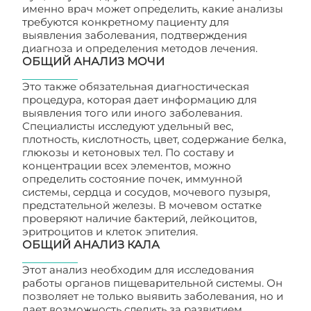
именно врач может определить, какие анализы
требуются конкретному пациенту для
выявления заболевания, подтверждения
диагноза и определения методов лечения.
ОБЩИЙ АНАЛИЗ МОЧИ
Это также обязательная диагностическая
процедура, которая дает информацию для
выявления того или иного заболевания.
Специалисты исследуют удельный вес,
плотность, кислотность, цвет, содержание белка,
глюкозы и кетоновых тел. По составу и
концентрации всех элементов, можно
определить состояние почек, иммунной
системы, сердца и сосудов, мочевого пузыря,
предстательной железы. В мочевом остатке
проверяют наличие бактерий, лейкоцитов,
эритроцитов и клеток эпителия.
ОБЩИЙ АНАЛИЗ КАЛА
Этот анализ необходим для исследования
работы органов пищеварительной системы. Он
позволяет не только выявить заболевания, но и
дает возможность следить за развитием