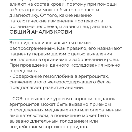
влияют на состав крови, поэтому при помощи
забора крови можно быстро провести
диагностику. От того, какие именно
патологические изменения протекают в
организме человека, и зависит вид анализа.
ОБЩИЙ АНАЛИЗ КРОВИ
Этот вид анализов является самым
распространенным. Как правило, его назначают
пациенту первым делом с целью выявления
воспалений в организме и заболеваний крови.
При проведении данного исследования можно
определить.
- Содержание гемоглобина в эритроцитах,
снижение этого железосодержащего белка
предполагает развитие анемии.
- СОЭ, повышение уровня скорости оседания
эритроцитов может быть вызвано приемом
определенных медикаментов или оперативным
вмешательством, а понижение может быть
вызвано длительным голоданием или
воздействием кортикостероидов.