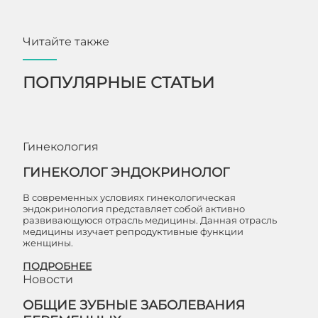
Читайте также
ПОПУЛЯРНЫЕ СТАТЬИ
Гинекология
ГИНЕКОЛОГ ЭНДОКРИНОЛОГ
В современных условиях гинекологическая
эндокринология представляет собой активно
развивающуюся отрасль медицины. Данная отрасль
медицины изучает репродуктивные функции
женщины.
ПОДРОБНЕЕ
Новости
ОБЩИЕ ЗУБНЫЕ ЗАБОЛЕВАНИЯ