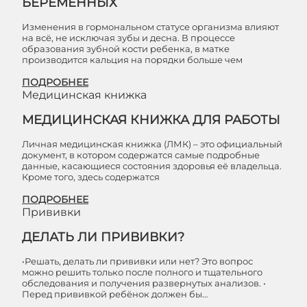
БЕРЕМЕННЫХ
Изменения в гормональном статусе организма влияют
на всё, не исключая зубы и десна. В процессе
образования зубной кости ребенка, в матке
производится кальция на порядки больше чем
ПОДРОБНЕЕ
Медицинская книжка
МЕДИЦИНСКАЯ КНИЖКА ДЛЯ РАБОТЫ
Личная медицинская книжка (ЛМК) – это официальный
документ, в котором содержатся самые подробные
данные, касающиеся состояния здоровья её владельца.
Кроме того, здесь содержатся
ПОДРОБНЕЕ
Прививки
ДЕЛАТЬ ЛИ ПРИВИВКИ?
•Решать, делать ли прививки или нет? Это вопрос
можно решить только после полного и тщательного
обследования и получения развернутых анализов. •
Перед прививкой ребёнок должен бы…