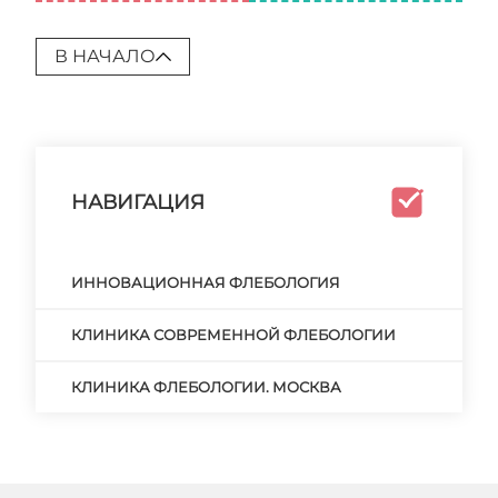
В НАЧАЛО
НАВИГАЦИЯ
ИННОВАЦИОННАЯ ФЛЕБОЛОГИЯ
КЛИНИКА СОВРЕМЕННОЙ ФЛЕБОЛОГИИ
КЛИНИКА ФЛЕБОЛОГИИ. МОСКВА