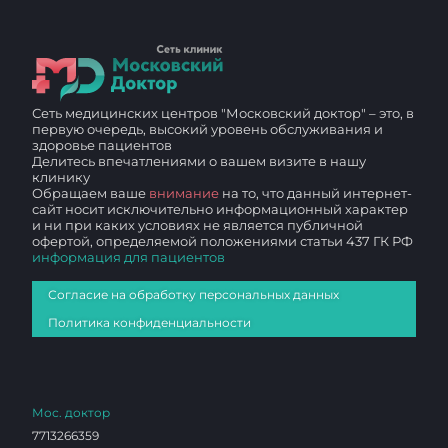
Сеть медицинских центров "Московский доктор" – это, в
первую очередь, высокий уровень обслуживания и
здоровье пациентов
Делитесь впечатлениями о вашем визите в нашу
клинику
Обращаем ваше
внимание
на то, что данный интернет-
сайт носит исключительно информационный характер
и ни при каких условиях не является публичной
офертой, определяемой положениями статьи 437 ГК РФ
информация для пациентов
Согласие на обработку персональных данных
Политика конфиденциальности
Мос. доктор
7713266359