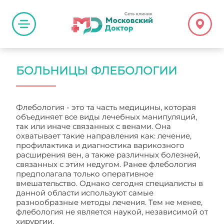
БОЛЬНИЦЫ ФЛЕБОЛОГИИ
Флебология - это та часть медицины, которая
объединяет все виды лечебных манипуляций,
так или иначе связанных с венами. Она
охватывает такие направления как: лечение,
профилактика и диагностика варикозного
расширения вен, а также различных болезней,
связанных с этим недугом. Ранее флебология
предполагала только оперативное
вмешательство. Однако сегодня специалисты в
данной области используют самые
разнообразные методы лечения. Тем не менее,
флебология не является наукой, независимой от
хирургии.