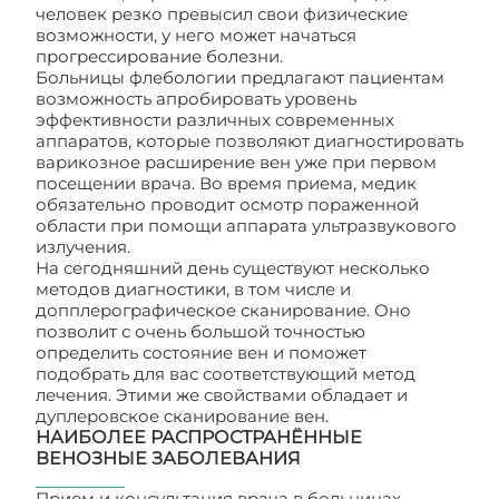
человек резко превысил свои физические
возможности, у него может начаться
прогрессирование болезни.
Больницы флебологии предлагают пациентам
возможность апробировать уровень
эффективности различных современных
аппаратов, которые позволяют диагностировать
варикозное расширение вен уже при первом
посещении врача. Во время приема, медик
обязательно проводит осмотр пораженной
области при помощи аппарата ультразвукового
излучения.
На сегодняшний день существуют несколько
методов диагностики, в том числе и
допплерографическое сканирование. Оно
позволит с очень большой точностью
определить состояние вен и поможет
подобрать для вас соответствующий метод
лечения. Этими же свойствами обладает и
дуплеровское сканирование вен.
НАИБОЛЕЕ РАСПРОСТРАНЁННЫЕ
ВЕНОЗНЫЕ ЗАБОЛЕВАНИЯ
Прием и консультация врача в больницах