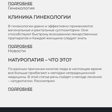
ПОДРОБНЕЕ
Гинекология
КЛИНИКА ГИНЕКОЛОГИИ
В гинекологии давно и эффективно применяются
вагинальные и ректальные суппозитории. Они
способствуют быстрому всасыванию лекарственных
препаратов и Каждой женщине следует знать
ПОДРОБНЕЕ
Новости
НАТУРОПАТИЯ – ЧТО ЭТО?
По разным причинам многие люди в настоящее время
все больше прибегают к методам нетрадиционной
медицины. В этой статье речь пойдет о методе лечения
– натуропатии. Рассмотрим
ПОДРОБНЕЕ