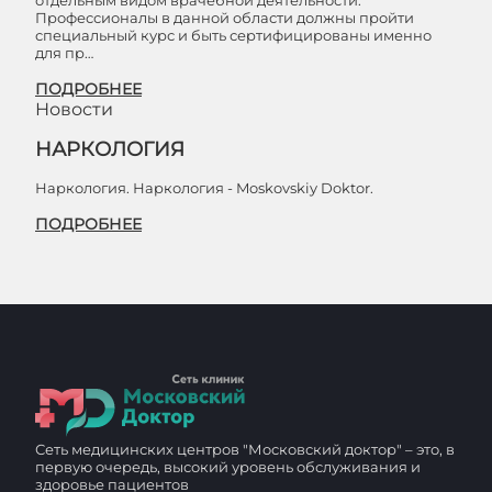
отдельным видом врачебной деятельности.
Профессионалы в данной области должны пройти
специальный курс и быть сертифицированы именно
для пр…
ПОДРОБНЕЕ
Новости
НАРКОЛОГИЯ
Наркология. Наркология - Moskovskiy Doktor.
ПОДРОБНЕЕ
Сеть медицинских центров "Московский доктор" – это, в
первую очередь, высокий уровень обслуживания и
здоровье пациентов