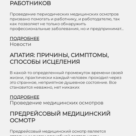
РАБОТНИКОВ
Проведение периодических медицинских осмотров
призвано помогать и работнику, и работодателю, так
как позволяет не только обнаружить
профессиональные заболевания, но и предпринимат…
ПОДРОБНЕЕ
Новости
АПАТИЯ: ПРИЧИНЫ, СИМПТОМЫ,
СПОСОБЫ ИСЦЕЛЕНИЯ
В какой-то определенный промежуток времени своей
жизни, практически каждый человек проходил через
это странное, неприятное душевное состояние. Все
становится неважно, нет никаких
ПОДРОБНЕЕ
Проведение медицинских осмотров
ПРЕДРЕЙСОВЫЙ МЕДИЦИНСКИЙ
ОСМОТР
Предрейсовый медицинский осмотр является