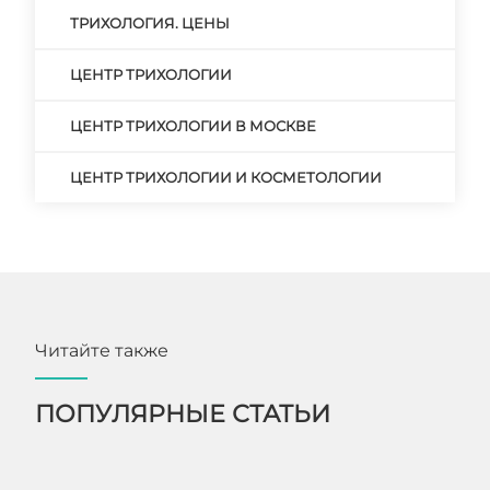
ТРИХОЛОГИЯ. ЦЕНЫ
ЦЕНТР ТРИХОЛОГИИ
ЦЕНТР ТРИХОЛОГИИ В МОСКВЕ
ЦЕНТР ТРИХОЛОГИИ И КОСМЕТОЛОГИИ
Читайте также
ПОПУЛЯРНЫЕ СТАТЬИ