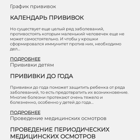
График прививок
КАЛЕНДАРЬ ПРИВИВОК
Но существует еще целый ряд заболеваний,
противостоять которым маленький человечек еще не
может самостоятельно. И чтобы у крошки
сформировался иммунитет против них, необходимо
дел…
ПОДРОБНЕЕ
Прививки детям
ПРИВИВКИ ДО ГОДА
Прививки до года поможет защитить ребенка от ряда
заболеваний, то есть предотвратить их возникновение.
Многие болезни протекают очень тяжело и
болезненно, особенно у детей до года…
ПОДРОБНЕЕ
Проведение медицинских осмотров
ПРОВЕДЕНИЕ ПЕРИОДИЧЕСКИХ
МЕДИЦИНСКИХ ОСМОТРОВ