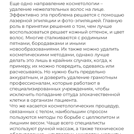
Еще одно направление косметологии –
удаление нежелательных волос на лице.
Эффективно эта проблема решается с помощью
лазерной эпиляции и фото-эпиляцией. Главную
роль в принятии решения о том, чем лучше
воспользоваться решает кожный оттенок, и цвет
волос. Многие сталкиваются с родимыми
пятнами, бородавками и иными
новообразованиями. Их также можно удалить
косметическими методами, однако лучше
делать это лишь в крайних случаях, когда, к
примеру, их можно повредить, одеваясь или
расчесываясь. Но нужно быть предельно
аккуратным, и доверить удаление грамотным
профессионалам, которые работают в
специализированных учреждениях, чтобы
исключить попадание оттуда злокачественной
клетки в организм пациента.
Что же касается косметологических процедур,
связанных с телом, наибольшим спросом
пользуются методы по борьбе с целлюлитом и
лишним весом. Чаще всего специалисты
используют ручной массаж, а также техническое