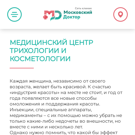
МЕДИЦИНСКИЙ ЦЕНТР
ТРИХОЛОГИИ И
КОСМЕТОЛОГИИ
Каждая женщина, независимо от своего
возраста, желает быть красивой. К счастью
«индустрия красоты» на месте не стоит, и год от
года появляются все новые способы
омоложения и поддержания красоты.
Инъекции, специальные аппараты,
медикаменты – с их помощью можно убрать не
только какие-либо недочеты во внешности, но
вместе с ними и несколько лет.
Однако нужно помнить, что какой бы эффект