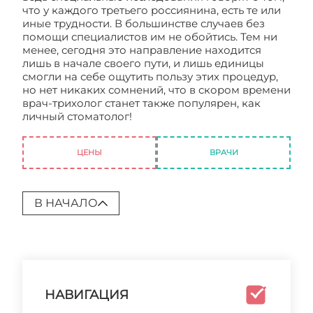
что у каждого третьего россиянина, есть те или
иные трудности. В большинстве случаев без
помощи специалистов им не обойтись. Тем ни
менее, сегодня это направление находится
лишь в начале своего пути, и лишь единицы
смогли на себе ощутить пользу этих процедур,
но нет никаких сомнений, что в скором времени
врач-трихолог станет также популярен, как
личный стоматолог!
Медицинский центр
трихологии и косметологии
ЦЕНЫ
ВРАЧИ
В НАЧАЛО
НАВИГАЦИЯ