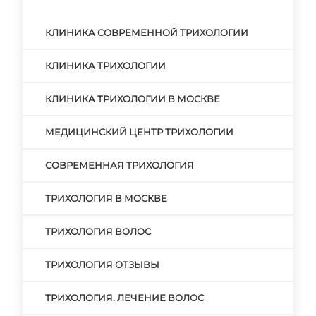
КЛИНИКА СОВРЕМЕННОЙ ТРИХОЛОГИИ
КЛИНИКА ТРИХОЛОГИИ
КЛИНИКА ТРИХОЛОГИИ В МОСКВЕ
МЕДИЦИНСКИЙ ЦЕНТР ТРИХОЛОГИИ
СОВРЕМЕННАЯ ТРИХОЛОГИЯ
ТРИХОЛОГИЯ В МОСКВЕ
ТРИХОЛОГИЯ ВОЛОС
ТРИХОЛОГИЯ ОТЗЫВЫ
ТРИХОЛОГИЯ. ЛЕЧЕНИЕ ВОЛОС