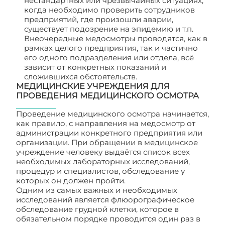
нестандартных или чрезвычайных ситуациях,
когда необходимо проверить сотрудников
предприятий, где произошли аварии,
существует подозрение на эпидемию и т.п.
Внеочередные медосмотры проводятся, как в
рамках целого предприятия, так и частично
его одного подразделения или отдела, всё
зависит от конкретных показаний и
сложившихся обстоятельств.
МЕДИЦИНСКИЕ УЧРЕЖДЕНИЯ ДЛЯ
ПРОВЕДЕНИЯ МЕДИЦИНСКОГО ОСМОТРА
Проведение медицинского осмотра начинается,
как правило, с направления на медосмотр от
администрации конкретного предприятия или
организации. При обращении в медицинское
учреждение человеку выдаётся список всех
необходимых лабораторных исследований,
процедур и специалистов, обследование у
которых он должен пройти.
Одним из самых важных и необходимых
исследований является флюорографическое
обследование грудной клетки, которое в
обязательном порядке проводится один раз в