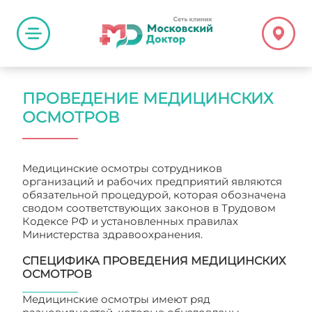
ПРОВЕДЕНИЕ МЕДИЦИНСКИХ
ОСМОТРОВ
Медицинские осмотры сотрудников
организаций и рабочих предприятий являются
обязательной процедурой, которая обозначена
сводом соответствующих законов в Трудовом
Кодексе РФ и установленных правилах
Министерства здравоохранения.
СПЕЦИФИКА ПРОВЕДЕНИЯ МЕДИЦИНСКИХ
ОСМОТРОВ
Медицинские осмотры имеют ряд