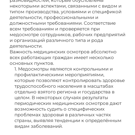
разновидностей, которые обусловлены
некоторыми аспектами, связанными с видом и
типом производства, условиями и спецификой
деятельности, профессиональными и
должностными требованиями. Соответствие
всем требованиям и проверяется при
медосмотре сотрудников, рабочих предприятий
и организаций различного типа и рода
деятельности.
Важность медицинских осмотров абсолютно
всех работающих граждан имеет несколько
основных пунктов.
1. Медосмотры являются контрольными и
профилактическими мероприятиями,
которые позволяют контролировать здоровье
трудоспособного населения в масштабах
отдельно взятого региона и государства в
целом. В некоторых случаях результаты
периодических медицинских осмотров дают
возможность судить о специфических
проблемах здоровья в различных частях
страны, выявляя тенденции к определённым
видам заболеваний.