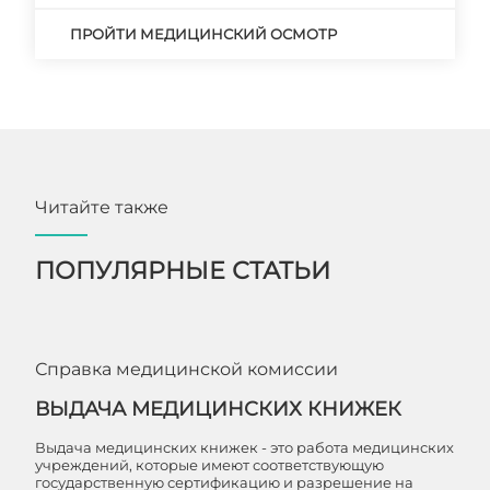
ПРОЙТИ МЕДИЦИНСКИЙ ОСМОТР
Читайте также
ПОПУЛЯРНЫЕ СТАТЬИ
Справка медицинской комиссии
ВЫДАЧА МЕДИЦИНСКИХ КНИЖЕК
Выдача медицинских книжек - это работа медицинских
учреждений, которые имеют соответствующую
государственную сертификацию и разрешение на