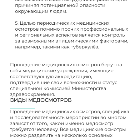
причиняя потенциальной опасности
окружающим людям.
5. Целью периодических медицинских
осмотров помимо прочих профессиональных
и региональных аспектов является контроль
за возможными эпидемическими факторами,
например, такими как туберкулёз.
Проведение медицинских осмотров берут на
себя медицинские учреждения, имеющие
соответствующую аккредитацию,
подтвердившие свои возможности и статус
специальной комиссией Министерства
здравоохранения.
ВИДЫ МЕДОСМОТРОВ
Проведение медицинских осмотров, специфика
и последовательность мероприятий во многом
зависят от того, какой именно медосмотр
требуется человеку. Все медицинские осмотры
можно разделить на несколько основных