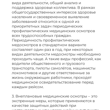
вида деятельности, общий анализ и
поддержка здоровья коллектива. В рамках
общегосударственных интересов здоровье
населения и своевременное выявление
заболеваний относится к одной из
приоритетных задач периодических
профилактических медицинских осмотров
всех трудоспособных граждан.
Периодичность профилактических
медосмотров в стандартном варианте
составляет один раз в год, при некоторых
видах деятельности медосмотры необходимо
проходить чаще. А такие виды профессий, как
водители общественного и грузового
транспорта, пилоты самолётов, машинисты
локомотивов и другие ответственные за
жизнь окружающих работники, проходят
медицинское освидетельствование перед
каждым рейсом.
3. Внеплановые медицинские осмотры – это
экстренные меры, которые применяются в
качестве защитных действий при