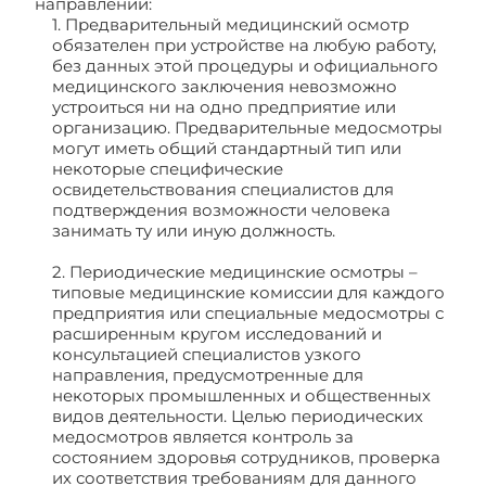
направлений:
1. Предварительный медицинский осмотр
обязателен при устройстве на любую работу,
без данных этой процедуры и официального
медицинского заключения невозможно
устроиться ни на одно предприятие или
организацию. Предварительные медосмотры
могут иметь общий стандартный тип или
некоторые специфические
освидетельствования специалистов для
подтверждения возможности человека
занимать ту или иную должность.
2. Периодические медицинские осмотры –
типовые медицинские комиссии для каждого
предприятия или специальные медосмотры с
расширенным кругом исследований и
консультацией специалистов узкого
направления, предусмотренные для
некоторых промышленных и общественных
видов деятельности. Целью периодических
медосмотров является контроль за
состоянием здоровья сотрудников, проверка
их соответствия требованиям для данного