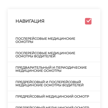
НАВИГАЦИЯ
ПОСЛЕРЕЙСОВЫЕ МЕДИЦИНСКИЕ
ОСМОТРЫ
ПОСЛЕРЕЙСОВЫЕ МЕДИЦИНСКИЕ
ОСМОТРЫ ВОДИТЕЛЕЙ
ПРЕДВАРИТЕЛЬНЫЙ И ПЕРИОДИЧЕСКИЕ
МЕДИЦИНСКИЕ ОСМОТРЫ
ПРЕДРЕЙСОВЫЙ И ПОСЛЕРЕЙСОВЫЙ
МЕДИЦИНСКИЕ ОСМОТРЫ ВОДИТЕЛЕЙ
ПРЕДРЕЙСОВЫЙ МЕДИЦИНСКИЙ ОСМОТР
ПРЕДРЕЙСОВЫЙ МЕДИЦИНСКИЙ ОСМОТР