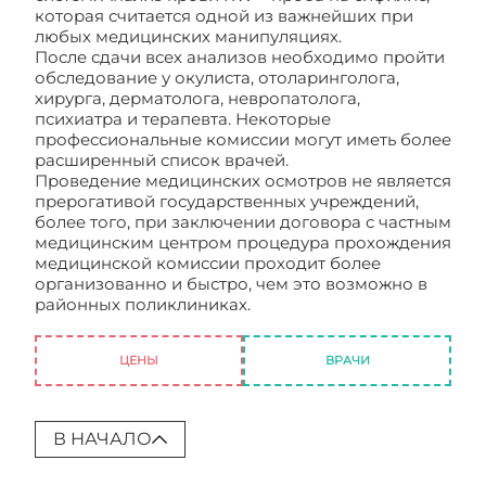
которая считается одной из важнейших при
любых медицинских манипуляциях.
После сдачи всех анализов необходимо пройти
обследование у окулиста, отоларинголога,
хирурга, дерматолога, невропатолога,
психиатра и терапевта. Некоторые
профессиональные комиссии могут иметь более
расширенный список врачей.
Проведение медицинских осмотров не является
прерогативой государственных учреждений,
более того, при заключении договора с частным
медицинским центром процедура прохождения
медицинской комиссии проходит более
организованно и быстро, чем это возможно в
районных поликлиниках.
Проведение
медицинских осмотров
ЦЕНЫ
ВРАЧИ
В НАЧАЛО