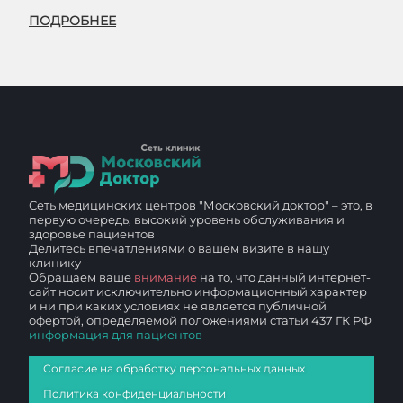
ПОДРОБНЕЕ
Сеть медицинских центров "Московский доктор" – это, в
первую очередь, высокий уровень обслуживания и
здоровье пациентов
Делитесь впечатлениями о вашем визите в нашу
клинику
Обращаем ваше
внимание
на то, что данный интернет-
сайт носит исключительно информационный характер
и ни при каких условиях не является публичной
офертой, определяемой положениями статьи 437 ГК РФ
информация для пациентов
Согласие на обработку персональных данных
Политика конфиденциальности