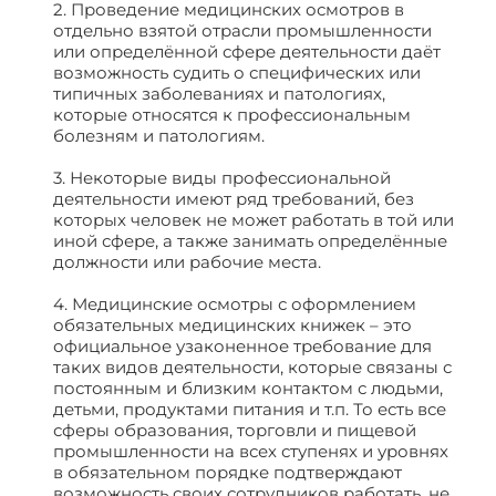
2. Проведение медицинских осмотров в
отдельно взятой отрасли промышленности
или определённой сфере деятельности даёт
возможность судить о специфических или
типичных заболеваниях и патологиях,
которые относятся к профессиональным
болезням и патологиям.
3. Некоторые виды профессиональной
деятельности имеют ряд требований, без
которых человек не может работать в той или
иной сфере, а также занимать определённые
должности или рабочие места.
4. Медицинские осмотры с оформлением
обязательных медицинских книжек – это
официальное узаконенное требование для
таких видов деятельности, которые связаны с
постоянным и близким контактом с людьми,
детьми, продуктами питания и т.п. То есть все
сферы образования, торговли и пищевой
промышленности на всех ступенях и уровнях
в обязательном порядке подтверждают
возможность своих сотрудников работать, не