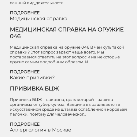
данный вид деятельности.
ПОДРОБНЕЕ
Медицинская справка
МЕДИЦИНСКАЯ СПРАВКА НА ОРУЖИЕ
046
Медицинская справка на оружие 046 В чем суть такой
справки? Этот вопрос задают чаще всего. Мы
постараемся ответить на этот вопрос и на некоторые
другие самым подробным образом. И…
ПОДРОБНЕЕ
Какие прививки?
ПРИВИВКА БЦЖ
Прививка БЦЖ – вакцина, цель которой – защита
организма от туберкулеза. Вакцина выращивается в
искусственной среде из штамма ослабленной коровьей
палочки, поэтому для человеческог…
ПОДРОБНЕЕ
Аллергология в Москве