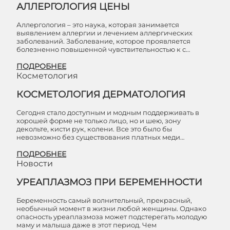
АЛЛЕРГОЛОГИЯ ЦЕНЫ
Аллергология – это наука, которая занимается
выявлением аллергии и лечением аллергических
заболеваний. Заболевание, которое проявляется
болезненно повышенной чувствительностью к с…
ПОДРОБНЕЕ
Косметология
КОСМЕТОЛОГИЯ ДЕРМАТОЛОГИЯ
Сегодня стало доступным и модным поддерживать в
хорошей форме не только лицо, но и шею, зону
декольте, кисти рук, колени. Все это было бы
невозможно без существования платных меди…
ПОДРОБНЕЕ
Новости
УРЕАПЛАЗМОЗ ПРИ БЕРЕМЕННОСТИ
Беременность самый волнительный, прекрасный,
необычный момент в жизни любой женщины. Однако
опасность уреаплазмоза может подстерегать молодую
маму и малыша даже в этот период. Чем