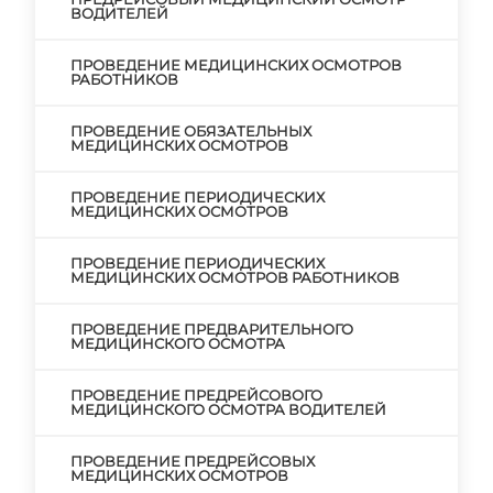
ВОДИТЕЛЕЙ
ПРОВЕДЕНИЕ МЕДИЦИНСКИХ ОСМОТРОВ
РАБОТНИКОВ
ПРОВЕДЕНИЕ ОБЯЗАТЕЛЬНЫХ
МЕДИЦИНСКИХ ОСМОТРОВ
ПРОВЕДЕНИЕ ПЕРИОДИЧЕСКИХ
МЕДИЦИНСКИХ ОСМОТРОВ
ПРОВЕДЕНИЕ ПЕРИОДИЧЕСКИХ
МЕДИЦИНСКИХ ОСМОТРОВ РАБОТНИКОВ
ПРОВЕДЕНИЕ ПРЕДВАРИТЕЛЬНОГО
МЕДИЦИНСКОГО ОСМОТРА
ПРОВЕДЕНИЕ ПРЕДРЕЙСОВОГО
МЕДИЦИНСКОГО ОСМОТРА ВОДИТЕЛЕЙ
ПРОВЕДЕНИЕ ПРЕДРЕЙСОВЫХ
МЕДИЦИНСКИХ ОСМОТРОВ