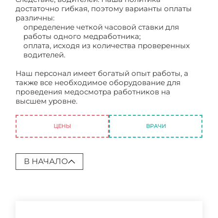
достаточно гибкая, поэтому варианты оплаты
различны:
определение четкой часовой ставки для
работы одного медработника;
оплата, исходя из количества проверенных
водителей.
Наш персонал имеет богатый опыт работы, а
также все необходимое оборудование для
проведения медосмотра работников на
высшем уровне.
Проведение предрейсовых
медицинских осмотров
ЦЕНЫ
ВРАЧИ
В НАЧАЛО