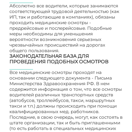
Абсолютно все водители, которые занимаются
соответствующей трудовой деятельностью (как
ИП, так и работающие в компаниях), обязаны
проходить медицинские осмотры -
предрейсовые и послерейсовые. Подобные
меры необходимы для уменьшения
вероятности возникновения серьезных
чрезвычайных происшествий на дорогах
общего пользования.
ЗАКОНОДАТЕЛЬНАЯ БАЗА ДЛЯ
ПРОВЕДЕНИЯ ПОДОБНЫХ ОСМОТРОВ
Все медицинские осмотры проходят на
основании следующего документа - Письма
Министерства Здравоохранения РФ. В нем
содержится информация о том, что все осмотры
водителей различных транспортных средств
(автобусов, троллейбусов, такси, маршрутных
такси и т.п.) должны происходить при помощи
квалифицированных мед. работников.
Последние, в свою очередь, могут, как состоять в
штате организации, так и быть приглашенными
(то есть работать в специальных медицинских