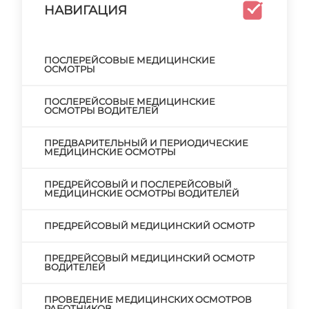
НАВИГАЦИЯ
ПОСЛЕРЕЙСОВЫЕ МЕДИЦИНСКИЕ
ОСМОТРЫ
ПОСЛЕРЕЙСОВЫЕ МЕДИЦИНСКИЕ
ОСМОТРЫ ВОДИТЕЛЕЙ
ПРЕДВАРИТЕЛЬНЫЙ И ПЕРИОДИЧЕСКИЕ
МЕДИЦИНСКИЕ ОСМОТРЫ
ПРЕДРЕЙСОВЫЙ И ПОСЛЕРЕЙСОВЫЙ
МЕДИЦИНСКИЕ ОСМОТРЫ ВОДИТЕЛЕЙ
ПРЕДРЕЙСОВЫЙ МЕДИЦИНСКИЙ ОСМОТР
ПРЕДРЕЙСОВЫЙ МЕДИЦИНСКИЙ ОСМОТР
ВОДИТЕЛЕЙ
ПРОВЕДЕНИЕ МЕДИЦИНСКИХ ОСМОТРОВ
РАБОТНИКОВ