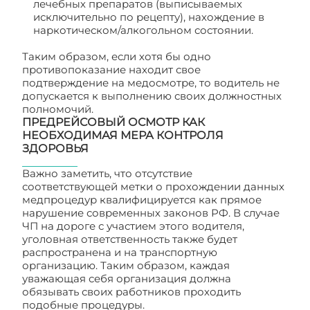
лечебных препаратов (выписываемых
исключительно по рецепту), нахождение в
наркотическом/алкогольном состоянии.
Таким образом, если хотя бы одно
противопоказание находит свое
подтверждение на медосмотре, то водитель не
допускается к выполнению своих должностных
полномочий.
ПРЕДРЕЙСОВЫЙ ОСМОТР КАК
НЕОБХОДИМАЯ МЕРА КОНТРОЛЯ
ЗДОРОВЬЯ
Важно заметить, что отсутствие
соответствующей метки о прохождении данных
медпроцедур квалифицируется как прямое
нарушение современных законов РФ. В случае
ЧП на дороге с участием этого водителя,
уголовная ответственность также будет
распространена и на транспортную
организацию. Таким образом, каждая
уважающая себя организация должна
обязывать своих работников проходить
подобные процедуры.