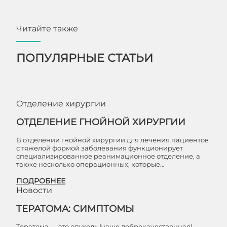
Читайте также
ПОПУЛЯРНЫЕ СТАТЬИ
Отделение хирургии
ОТДЕЛЕНИЕ ГНОЙНОЙ ХИРУРГИИ
В отделении гнойной хирургии для лечения пациентов
с тяжелой формой заболевания функционирует
специализированное реанимационное отделение, а
также несколько операционных, которые…
ПОДРОБНЕЕ
Новости
ТЕРАТОМА: СИМПТОМЫ
Тератома — это опухоль (чаще доброкачественная),