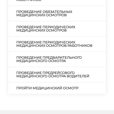
ПРОВЕДЕНИЕ ОБЯЗАТЕЛЬНЫХ
МЕДИЦИНСКИХ ОСМОТРОВ
ПРОВЕДЕНИЕ ПЕРИОДИЧЕСКИХ
МЕДИЦИНСКИХ ОСМОТРОВ
ПРОВЕДЕНИЕ ПЕРИОДИЧЕСКИХ
МЕДИЦИНСКИХ ОСМОТРОВ РАБОТНИКОВ
ПРОВЕДЕНИЕ ПРЕДВАРИТЕЛЬНОГО
МЕДИЦИНСКОГО ОСМОТРА
ПРОВЕДЕНИЕ ПРЕДРЕЙСОВОГО
МЕДИЦИНСКОГО ОСМОТРА ВОДИТЕЛЕЙ
ПРОЙТИ МЕДИЦИНСКИЙ ОСМОТР