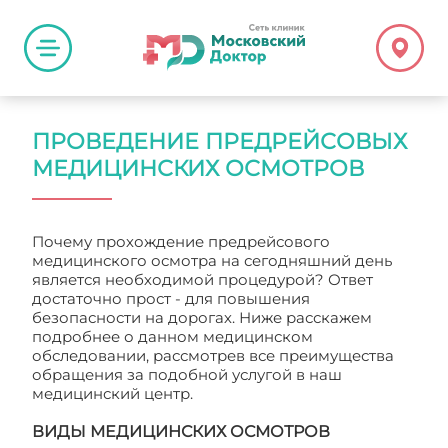
ПРОВЕДЕНИЕ ПРЕДРЕЙСОВЫХ
МЕДИЦИНСКИХ ОСМОТРОВ
Почему прохождение предрейсового
медицинского осмотра на сегодняшний день
является необходимой процедурой? Ответ
достаточно прост - для повышения
безопасности на дорогах. Ниже расскажем
подробнее о данном медицинском
обследовании, рассмотрев все преимущества
обращения за подобной услугой в наш
медицинский центр.
ВИДЫ МЕДИЦИНСКИХ ОСМОТРОВ