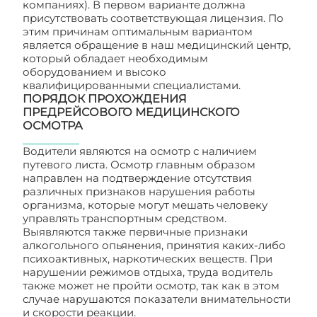
компаниях). В первом варианте должна
присутствовать соответствующая лицензия. По
этим причинам оптимальным вариантом
является обращение в наш медицинский центр,
который обладает необходимым
оборудованием и высоко
квалифицированными специалистами.
ПОРЯДОК ПРОХОЖДЕНИЯ
ПРЕДРЕЙСОВОГО МЕДИЦИНСКОГО
ОСМОТРА
Водители являются на осмотр с наличием
путевого листа. Осмотр главным образом
направлен на подтверждение отсутствия
различных признаков нарушения работы
организма, которые могут мешать человеку
управлять транспортным средством.
Выявляются также первичные признаки
алкогольного опьянения, принятия каких-либо
психоактивных, наркотических веществ. При
нарушении режимов отдыха, труда водитель
также может не пройти осмотр, так как в этом
случае нарушаются показатели внимательности
и скорости реакции.