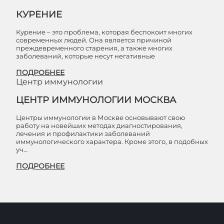
КУРЕНИЕ
Курение – это проблема, которая беспокоит многих
современных людей. Она является причиной
преждевременного старения, а также многих
заболеваний, которые несут негативные
ПОДРОБНЕЕ
Центр иммунологии
ЦЕНТР ИММУНОЛОГИИ МОСКВА
Центры иммунологии в Москве основывают свою
работу на новейших методах диагностирования,
лечения и профилактики заболеваний
иммунологического характера. Кроме этого, в подобных
уч…
ПОДРОБНЕЕ