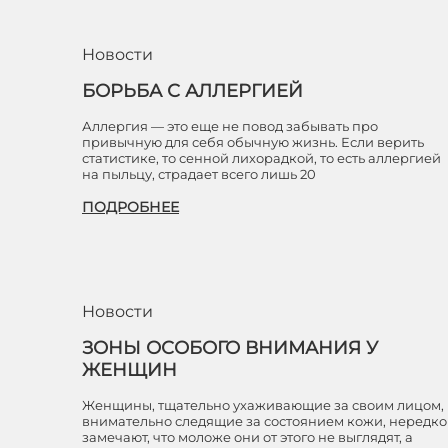
Новости
БОРЬБА С АЛЛЕРГИЕЙ
Аллергия — это еще не повод забывать про
привычную для себя обычную жизнь. Если верить
статистике, то сенной лихорадкой, то есть аллергией
на пыльцу, страдает всего лишь 20
ПОДРОБНЕЕ
Новости
ЗОНЫ ОСОБОГО ВНИМАНИЯ У
ЖЕНЩИН
Женщины, тщательно ухаживающие за своим лицом,
внимательно следящие за состоянием кожи, нередко
замечают, что моложе они от этого не выглядят, а