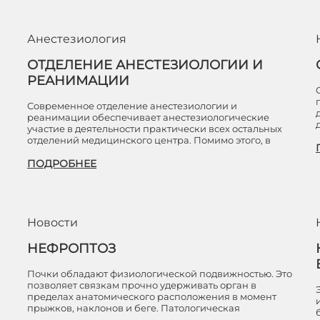
Анестезиология
ОТДЕЛЕНИЕ АНЕСТЕЗИОЛОГИИ И
РЕАНИМАЦИИ
Современное отделение анестезиологии и
реанимации обеспечивает анестезиологические
участие в деятельности практически всех остальных
отделений медицинского центра. Помимо этого, в
ПОДРОБНЕЕ
Новости
НЕФРОПТОЗ
Почки обладают физиологической подвижностью. Это
позволяет связкам прочно удерживать орган в
пределах анатомического расположения в момент
прыжков, наклонов и беге. Патологическая