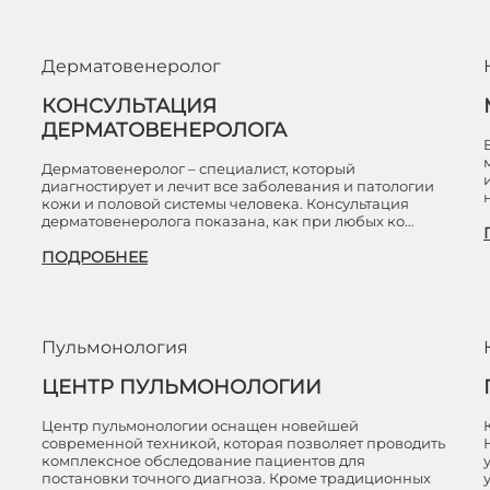
Дерматовенеролог
КОНСУЛЬТАЦИЯ
ДЕРМАТОВЕНЕРОЛОГА
Дерматовенеролог – специалист, который
диагностирует и лечит все заболевания и патологии
кожи и половой системы человека. Консультация
дерматовенеролога показана, как при любых ко…
ПОДРОБНЕЕ
Пульмонология
ЦЕНТР ПУЛЬМОНОЛОГИИ
Центр пульмонологии оснащен новейшей
современной техникой, которая позволяет проводить
комплексное обследование пациентов для
постановки точного диагноза. Кроме традиционных