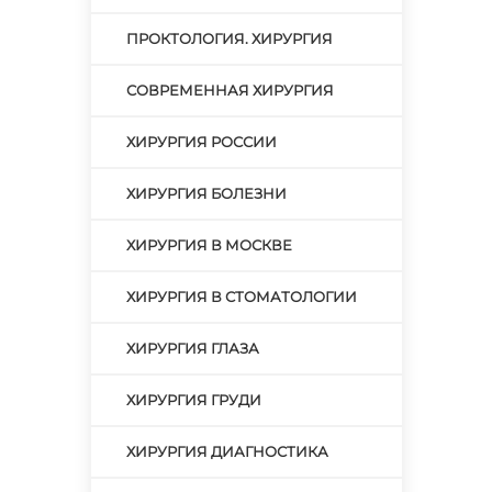
ПРОКТОЛОГИЯ. ХИРУРГИЯ
СОВРЕМЕННАЯ ХИРУРГИЯ
ХИРУРГИЯ РОССИИ
ХИРУРГИЯ БОЛЕЗНИ
ХИРУРГИЯ В МОСКВЕ
ХИРУРГИЯ В СТОМАТОЛОГИИ
ХИРУРГИЯ ГЛАЗА
ХИРУРГИЯ ГРУДИ
ХИРУРГИЯ ДИАГНОСТИКА