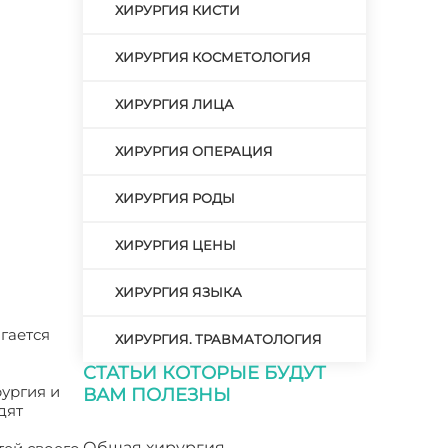
ХИРУРГИЯ КИСТИ
ХИРУРГИЯ КОСМЕТОЛОГИЯ
ХИРУРГИЯ ЛИЦА
ХИРУРГИЯ ОПЕРАЦИЯ
ХИРУРГИЯ РОДЫ
ХИРУРГИЯ ЦЕНЫ
ХИРУРГИЯ ЯЗЫКА
агается
ХИРУРГИЯ. ТРАВМАТОЛОГИЯ
СТАТЬИ КОТОРЫЕ БУДУТ
рургия и
ВАМ ПОЛЕЗНЫ
дят
Общая хирургия