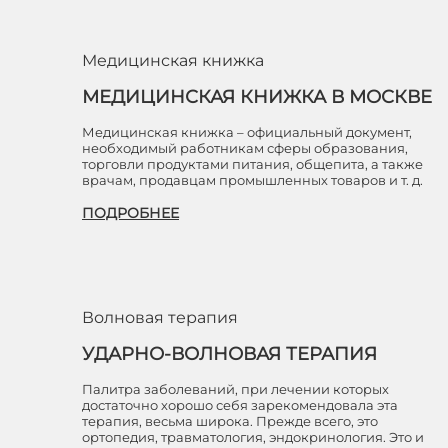
Медицинская книжка
МЕДИЦИНСКАЯ КНИЖКА В МОСКВЕ
Медицинская книжка – официальный документ,
необходимый работникам сферы образования,
торговли продуктами питания, общепита, а также
врачам, продавцам промышленных товаров и т. д.
ПОДРОБНЕЕ
Волновая терапия
УДАРНО-ВОЛНОВАЯ ТЕРАПИЯ
Палитра заболеваний, при лечении которых
достаточно хорошо себя зарекомендовала эта
терапия, весьма широка. Прежде всего, это
ортопедия, травматология, эндокринология. Это и