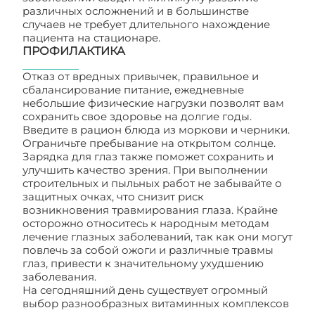
различных осложнений и в большинстве
случаев не требует длительного нахождение
пациента на стационаре.
ПРОФИЛАКТИКА
Отказ от вредных привычек, правильное и
сбалансирование питание, ежедневные
небольшие физические нагрузки позволят вам
сохранить свое здоровье на долгие годы.
Введите в рацион блюда из моркови и черники.
Ограничьте пребывание на открытом солнце.
Зарядка для глаз также поможет сохранить и
улучшить качество зрения. При выполнении
строительных и пыльных работ не забывайте о
защитных очках, что снизит риск
возникновения травмирования глаза. Крайне
осторожно относитесь к народным методам
лечение глазных заболеваний, так как они могут
повлечь за собой ожоги и различные травмы
глаз, привести к значительному ухудшению
заболевания.
На сегодняшний день существует огромный
выбор разнообразных витаминных комплексов