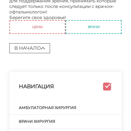
для поддержания зрения, принимать которые
следует только после консультации с врачом-
офтальмологом!
Берегите свое здоровье!
Глазная хирургия
ЦЕНЫ
ВРАЧИ
В НАЧАЛО
НАВИГАЦИЯ
АМБУЛАТОРНАЯ ХИРУРГИЯ
ВРАЧИ ХИРУРГИЯ