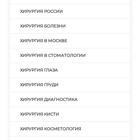
ХИРУРГИЯ РОССИИ
ХИРУРГИЯ БОЛЕЗНИ
ХИРУРГИЯ В МОСКВЕ
ХИРУРГИЯ В СТОМАТОЛОГИИ
ХИРУРГИЯ ГЛАЗА
ХИРУРГИЯ ГРУДИ
ХИРУРГИЯ ДИАГНОСТИКА
ХИРУРГИЯ КИСТИ
ХИРУРГИЯ КОСМЕТОЛОГИЯ