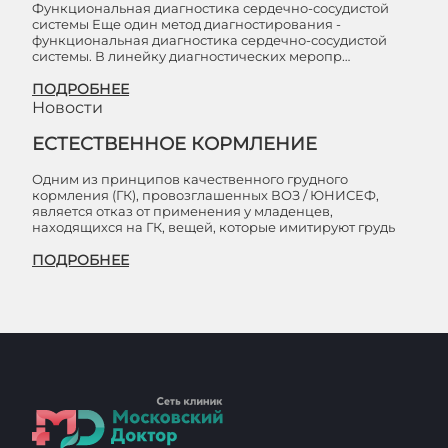
Функциональная диагностика сердечно-сосудистой
системы Еще один метод диагностирования -
функциональная диагностика сердечно-сосудистой
системы. В линейку диагностических меропр…
ПОДРОБНЕЕ
Новости
ЕСТЕСТВЕННОЕ КОРМЛЕНИЕ
Одним из принципов качественного грудного
кормления (ГК), провозглашенных ВОЗ / ЮНИСЕФ,
является отказ от применения у младенцев,
находящихся на ГК, вещей, которые имитируют грудь
ПОДРОБНЕЕ