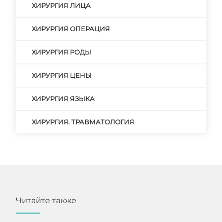
ХИРУРГИЯ ЛИЦА
ХИРУРГИЯ ОПЕРАЦИЯ
ХИРУРГИЯ РОДЫ
ХИРУРГИЯ ЦЕНЫ
ХИРУРГИЯ ЯЗЫКА
ХИРУРГИЯ. ТРАВМАТОЛОГИЯ
Читайте также