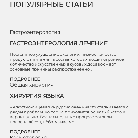
ПОПУЛЯРНЫЕ СТАТЬИ
Гастроэнтерология
ГАСТРОЭНТЕРОЛОГИЯ ЛЕЧЕНИЕ
Постоянное ухудшение экологии, низкое качество
продуктов питания, в состав которых входит огромное
количество искусственных вкусовых добавок – вот
основные причины распространённо…
ПОДРОБНЕЕ
Общая хирургия
ХИРУРГИЯ ЯЗЫКА
Челюстно-лицевая хирургия очень часто сталкивается с
рядом проблем, ко-торые приходится решать быстро и
кардинально. Воспалительные процесс ротовой
полости, дёсен, нёба, языка мог…
ПОДРОБНЕЕ
Косметология