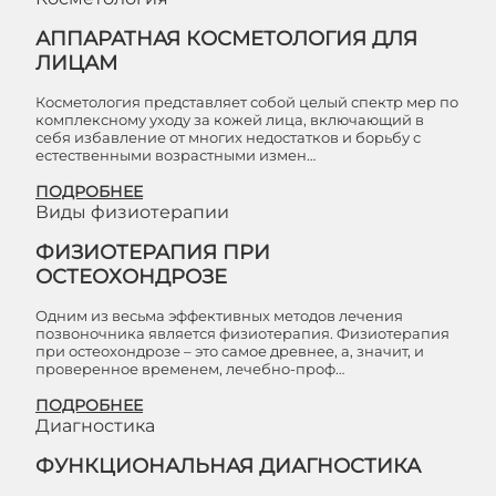
АППАРАТНАЯ КОСМЕТОЛОГИЯ ДЛЯ
ЛИЦАМ
Косметология представляет собой целый спектр мер по
комплексному уходу за кожей лица, включающий в
себя избавление от многих недостатков и борьбу с
естественными возрастными измен…
ПОДРОБНЕЕ
Виды физиотерапии
ФИЗИОТЕРАПИЯ ПРИ
ОСТЕОХОНДРОЗЕ
Одним из весьма эффективных методов лечения
позвоночника является физиотерапия. Физиотерапия
при остеохондрозе – это самое древнее, а, значит, и
проверенное временем, лечебно-проф…
ПОДРОБНЕЕ
Диагностика
ФУНКЦИОНАЛЬНАЯ ДИАГНОСТИКА