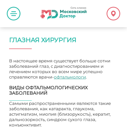
ГЛАЗНАЯ ХИРУРГИЯ
В настоящее время существует больше сотни
заболеваний глаз, с диагностированием и
лечением которых во всем мире успешно
справляются врачи-
офтальмологи
.
ВИДЫ ОФТАЛЬМОЛОГИЧЕСКИХ
ЗАБОЛЕВАНИЙ
Самыми распространенными являются такие
заболевания, как катаракта, глаукома,
астигматизм, миопия (близорукость), кератит,
дальнозоркость, синдром сухого глаза,
конъюнктивит.