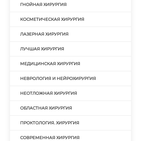
ГНОЙНАЯ ХИРУРГИЯ
КОСМЕТИЧЕСКАЯ ХИРУРГИЯ
ЛАЗЕРНАЯ ХИРУРГИЯ
ЛУЧШАЯ ХИРУРГИЯ
МЕДИЦИНСКАЯ ХИРУРГИЯ
НЕВРОЛОГИЯ И НЕЙРОХИРУРГИЯ
НЕОТЛОЖНАЯ ХИРУРГИЯ
ОБЛАСТНАЯ ХИРУРГИЯ
ПРОКТОЛОГИЯ. ХИРУРГИЯ
СОВРЕМЕННАЯ ХИРУРГИЯ